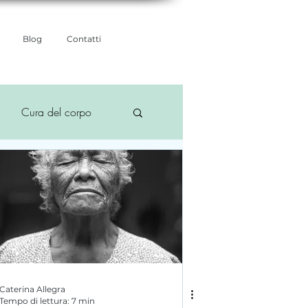
Blog
Contatti
Cura del corpo
Caterina Allegra
Tempo di lettura: 7 min