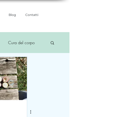
Blog
Contatti
Cura del corpo