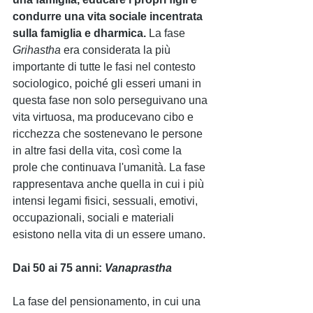
condurre una vita sociale incentrata 
sulla famiglia e dharmica.
 La fase 
Grihastha 
era considerata la più 
importante di tutte le fasi nel contesto 
sociologico, poiché gli esseri umani in 
questa fase non solo perseguivano una 
vita virtuosa, ma producevano cibo e 
ricchezza che sostenevano le persone 
in altre fasi della vita, così come la 
prole che continuava l'umanità. La fase 
rappresentava anche quella in cui i più 
intensi legami fisici, sessuali, emotivi, 
occupazionali, sociali e materiali 
esistono nella vita di un essere umano.
Dai 50 ai 75 anni:
Vanaprastha 
La fase del pensionamento, in cui una 