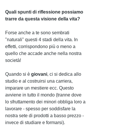
Quali spunti di riflessione possiamo 
trarre da questa visione della vita?
Forse anche a te sono sembrati 
"naturali" questi 4 stadi della vita. In 
effetti, corrispondono più o meno a 
quello che accade anche nella nostra 
società! 
Quando si è 
giovani
, ci si dedica allo 
studio e al costruirsi una carriera, 
imparare un mestiere ecc. Questo 
avviene in tutto il mondo (tranne dove 
lo sfruttamento dei minori obbliga loro a 
lavorare - spesso per soddisfare la 
nostra sete di prodotti a basso prezzo - 
invece di studiare e formarsi).