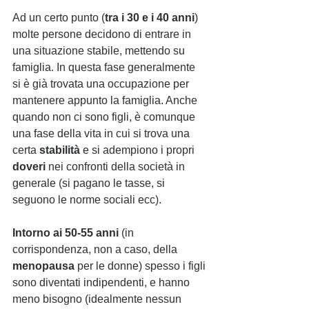
Ad un certo punto (
tra i 30 e i 40 anni
) 
molte persone decidono di entrare in 
una situazione stabile, mettendo su 
famiglia. In questa fase generalmente 
si è già trovata una occupazione per 
mantenere appunto la famiglia. Anche 
quando non ci sono figli, è comunque 
una fase della vita in cui si trova una 
certa 
stabilità 
e si adempiono i propri 
doveri 
nei confronti della società in 
generale (si pagano le tasse, si 
seguono le norme sociali ecc).
Intorno ai 50-55 anni
 (in 
corrispondenza, non a caso, della 
menopausa 
per le donne) spesso i figli 
sono diventati indipendenti, e hanno 
meno bisogno (idealmente nessun 