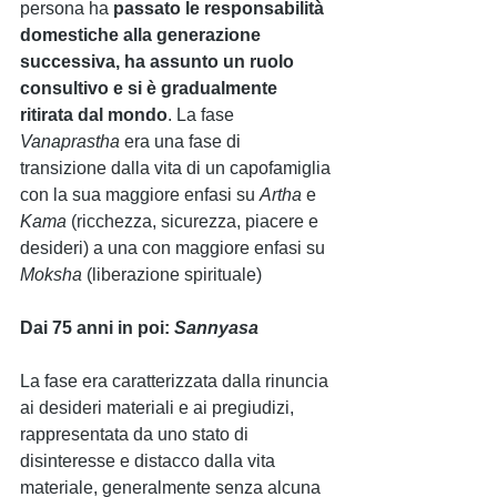
persona ha 
passato le responsabilità 
domestiche alla generazione 
successiva, ha assunto un ruolo 
consultivo e si è gradualmente 
ritirata dal mondo
. La fase 
Vanaprastha 
era una fase di 
transizione dalla vita di un capofamiglia 
con la sua maggiore enfasi su 
Artha 
e 
Kama 
(ricchezza, sicurezza, piacere e 
desideri) a una con maggiore enfasi su 
Moksha 
(liberazione spirituale)
Dai 75 anni in poi:
Sannyasa 
La fase era caratterizzata dalla rinuncia 
ai desideri materiali e ai pregiudizi, 
rappresentata da uno stato di 
disinteresse e distacco dalla vita 
materiale, generalmente senza alcuna 