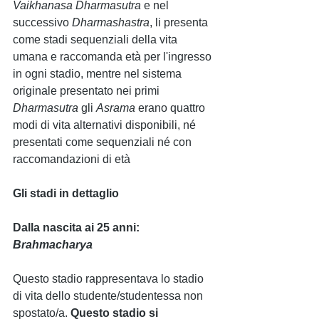
Vaikhanasa Dharmasutra
 e nel 
successivo 
Dharmashastra
, li presenta 
come stadi sequenziali della vita 
umana e raccomanda età per l'ingresso 
in ogni stadio, mentre nel sistema 
originale presentato nei primi 
Dharmasutra 
gli 
Asrama 
erano quattro 
modi di vita alternativi disponibili, né 
presentati come sequenziali né con 
raccomandazioni di età
Gli stadi in dettaglio
Dalla nascita ai 25 anni: 
Brahmacharya 
Questo stadio rappresentava lo stadio 
di vita dello studente/studentessa non 
spostato/a. 
Questo stadio si 