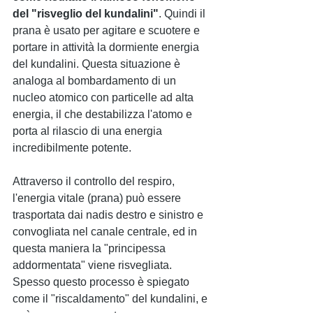
del "risveglio del kundalini"
. Quindi il 
prana è usato per agitare e scuotere e 
portare in attività la dormiente energia 
del kundalini. Questa situazione è 
analoga al bombardamento di un 
nucleo atomico con particelle ad alta 
energia, il che destabilizza l'atomo e 
porta al rilascio di una energia 
incredibilmente potente.
Attraverso il controllo del respiro, 
l'energia vitale (prana) può essere 
trasportata dai nadis destro e sinistro e 
convogliata nel canale centrale, ed in 
questa maniera la "principessa 
addormentata" viene risvegliata. 
Spesso questo processo è spiegato 
come il "riscaldamento" del kundalini, e 