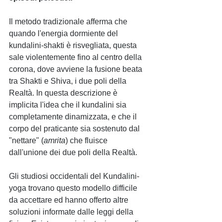
Il metodo tradizionale afferma che 
quando l'energia dormiente del 
kundalini-shakti è risvegliata, questa 
sale violentemente fino al centro della 
corona, dove avviene la fusione beata 
tra Shakti e Shiva, i due poli della 
Realtà. In questa descrizione è 
implicita l'idea che il kundalini sia 
completamente dinamizzata, e che il 
corpo del praticante sia sostenuto dal 
"nettare" (
amrita
) che fluisce 
dall'unione dei due poli della Realtà. 
Gli studiosi occidentali del Kundalini-
yoga trovano questo modello difficile 
da accettare ed hanno offerto altre 
soluzioni informate dalle leggi della 