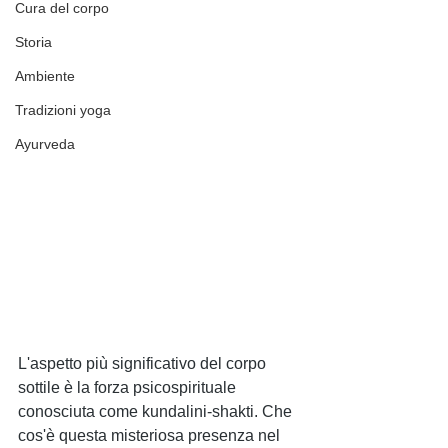
Cura del corpo
Storia
Ambiente
Tradizioni yoga
Ayurveda
L'aspetto più significativo del corpo 
sottile è la forza psicospirituale 
conosciuta come kundalini-shakti. Che 
cos'è questa misteriosa presenza nel 