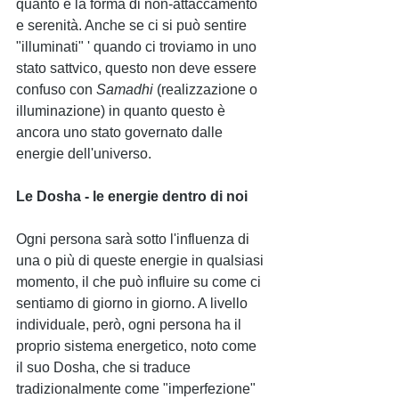
quanto è la forma di non-attaccamento 
e serenità. Anche se ci si può sentire 
"illuminati" ' quando ci troviamo in uno 
stato sattvico, questo non deve essere 
confuso con 
Samadhi
 (realizzazione o 
illuminazione) in quanto questo è 
ancora uno stato governato dalle 
energie dell'universo.
Le Dosha - le energie dentro di noi
Ogni persona sarà sotto l'influenza di 
una o più di queste energie in qualsiasi 
momento, il che può influire su come ci 
sentiamo di giorno in giorno. A livello 
individuale, però, ogni persona ha il 
proprio sistema energetico, noto come 
il suo Dosha, che si traduce 
tradizionalmente come "imperfezione" 