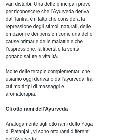
vari disturbi. Una delle principali prove 
per riconoscere che l'Ayurveda deriva 
dal Tantra, è il fatto che considera la 
repressione degli stimoli naturali, delle 
emozioni e dei pensieri come una delle 
cause primarie delle malattie e che 
l'espressione, la libertà e la verità 
portano salute e vitalità.
Molte delle terapie complementari che 
usiamo oggi derivano ​​dall'ayurveda, tra 
cui molti tipi di massaggi e 
aromaterapia.
Gli otto rami dell'Ayurveda
Analogamente agli otto rami dello Yoga 
di Patanjali, vi sono otto rami differenti 
nell'Ayurveda: