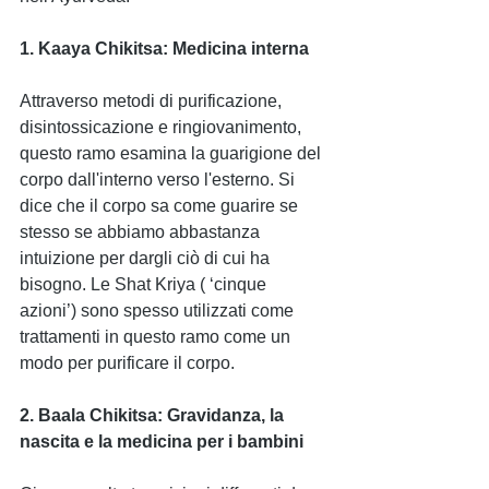
1. Kaaya Chikitsa: Medicina interna
Attraverso metodi di purificazione, 
disintossicazione e ringiovanimento, 
questo ramo esamina la guarigione del 
corpo dall'interno verso l'esterno. Si 
dice che il corpo sa come guarire se 
stesso se abbiamo abbastanza 
intuizione per dargli ciò di cui ha 
bisogno. Le Shat Kriya ( ‘cinque 
azioni’) sono spesso utilizzati come 
trattamenti in questo ramo come un 
modo per purificare il corpo.
2. Baala Chikitsa: Gravidanza, la 
nascita e la medicina per i bambini