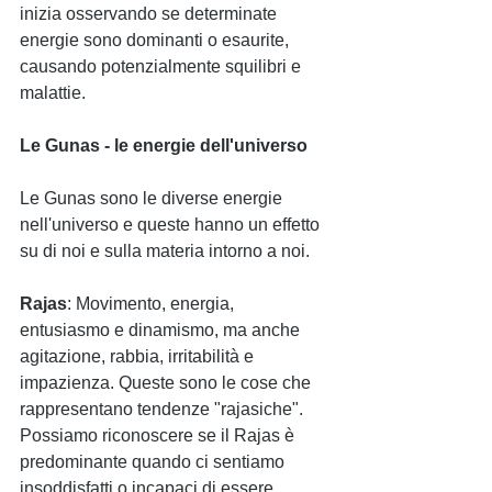
inizia osservando se determinate 
energie sono dominanti o esaurite, 
causando potenzialmente squilibri e 
malattie.
Le Gunas - le energie dell'universo
Le Gunas sono le diverse energie 
nell'universo e queste hanno un effetto 
su di noi e sulla materia intorno a noi.
Rajas
: Movimento, energia, 
entusiasmo e dinamismo, ma anche 
agitazione, rabbia, irritabilità e 
impazienza. Queste sono le cose che 
rappresentano tendenze "rajasiche". 
Possiamo riconoscere se il Rajas è 
predominante quando ci sentiamo 
insoddisfatti o incapaci di essere 