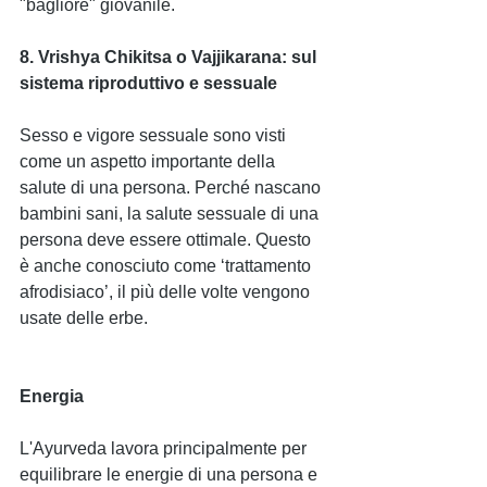
"bagliore" giovanile.
8. Vrishya Chikitsa o Vajjikarana: sul 
sistema riproduttivo e sessuale
Sesso e vigore sessuale sono visti 
come un aspetto importante della 
salute di una persona. Perché nascano 
bambini sani, la salute sessuale di una 
persona deve essere ottimale. Questo 
è anche conosciuto come ‘trattamento 
afrodisiaco’, il più delle volte vengono 
usate delle erbe.
Energia
L'Ayurveda lavora principalmente per 
equilibrare le energie di una persona e 