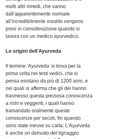
molti altri rimedi, che vanno 
dall'apparentemente normale 
all'incredibilmente insolito vengono 
presi in considerazione quando si 
lavora con un medico ayurvedico.
Le origini dell'Ayurveda
Il termine 'Ayurveda' si trova per la 
prima volta nei testi vedici, che si 
pensa esistano da più di 1200 anni, e 
nei quali si afferma che gli dei hanno 
trasmesso questa preziosa conoscenza 
a rishi e veggenti, i quali hanno 
tramandato oralmente queste 
conoscenze per secoli, fin quando 
sono state messe su carta. L'Ayurveda 
è anche un derivato del lignaggio 