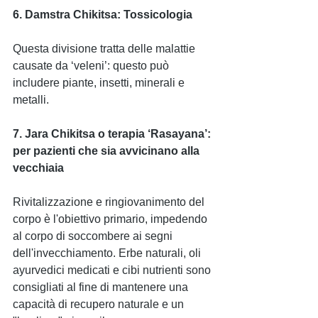
6. Damstra Chikitsa: Tossicologia
Questa divisione tratta delle malattie 
causate da ‘veleni’: questo può 
includere piante, insetti, minerali e 
metalli.
7. Jara Chikitsa o terapia ‘Rasayana’: 
per pazienti che sia avvicinano alla 
vecchiaia
Rivitalizzazione e ringiovanimento del 
corpo è l'obiettivo primario, impedendo 
al corpo di soccombere ai segni 
dell'invecchiamento. Erbe naturali, oli 
ayurvedici medicati e cibi nutrienti sono 
consigliati al fine di mantenere una 
capacità di recupero naturale e un 