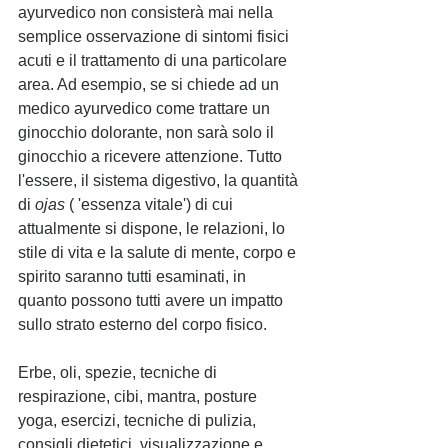
ayurvedico non consisterà mai nella 
semplice osservazione di sintomi fisici 
acuti e il trattamento di una particolare 
area. Ad esempio, se si chiede ad un 
medico ayurvedico come trattare un 
ginocchio dolorante, non sarà solo il 
ginocchio a ricevere attenzione. Tutto 
l'essere, il sistema digestivo, la quantità 
di 
ojas
 ( 'essenza vitale') di cui 
attualmente si dispone, le relazioni, lo 
stile di vita e la salute di mente, corpo e 
spirito saranno tutti esaminati, in 
quanto possono tutti avere un impatto 
sullo strato esterno del corpo fisico.
Erbe, oli, spezie, tecniche di 
respirazione, cibi, mantra, posture 
yoga, esercizi, tecniche di pulizia, 
consigli dietetici, visualizzazione e 