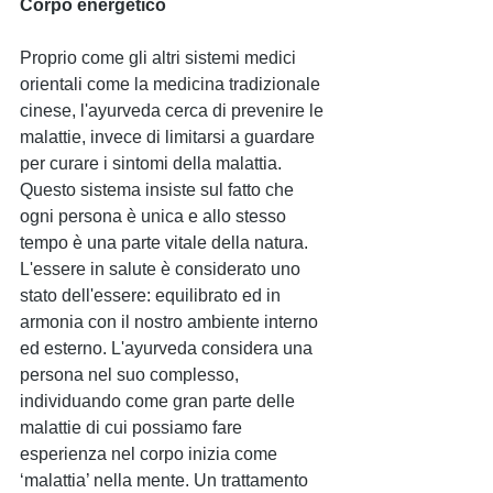
Corpo energetico 
Proprio come gli altri sistemi medici 
orientali come la medicina tradizionale 
cinese, l'ayurveda cerca di prevenire le 
malattie, invece di limitarsi a guardare 
per curare i sintomi della malattia. 
Questo sistema insiste sul fatto che 
ogni persona è unica e allo stesso 
tempo è una parte vitale della natura. 
L'essere in salute è considerato uno 
stato dell'essere: equilibrato ed in 
armonia con il nostro ambiente interno 
ed esterno. L'ayurveda considera una 
persona nel suo complesso, 
individuando come gran parte delle 
malattie di cui possiamo fare 
esperienza nel corpo inizia come 
‘malattia’ nella mente. Un trattamento 