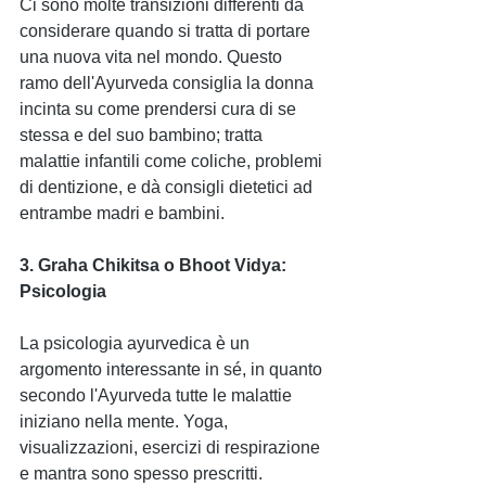
Ci sono molte transizioni differenti da 
considerare quando si tratta di portare 
una nuova vita nel mondo. Questo 
ramo dell'Ayurveda consiglia la donna 
incinta su come prendersi cura di se 
stessa e del suo bambino; tratta 
malattie infantili come coliche, problemi 
di dentizione, e dà consigli dietetici ad 
entrambe madri e bambini.
3. Graha Chikitsa o Bhoot Vidya: 
Psicologia
La psicologia ayurvedica è un 
argomento interessante in sé, in quanto 
secondo l'Ayurveda tutte le malattie 
iniziano nella mente. Yoga, 
visualizzazioni, esercizi di respirazione 
e mantra sono spesso prescritti.