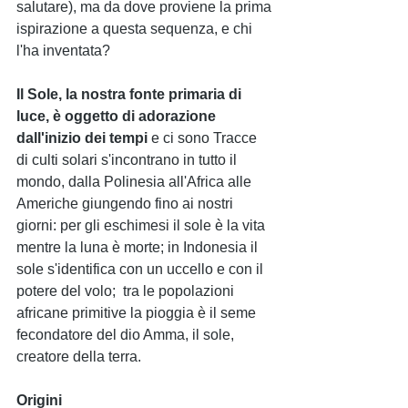
salutare), ma da dove proviene la prima 
ispirazione a questa sequenza, e chi 
l'ha inventata?
Il Sole, la nostra fonte primaria di 
luce, è oggetto di adorazione 
dall'inizio dei tempi
 e ci sono Tracce 
di culti solari s'incontrano in tutto il 
mondo, dalla Polinesia all'Africa alle 
Americhe giungendo fino ai nostri 
giorni: per gli eschimesi il sole è la vita 
mentre la luna è morte; in Indonesia il 
sole s'identifica con un uccello e con il 
potere del volo;  tra le popolazioni 
africane primitive la pioggia è il seme 
fecondatore del dio Amma, il sole, 
creatore della terra. 
Origini