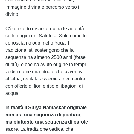
immagine divina e percorso verso il 
divino.
C'è un certo disaccordo tra le autorità 
sulle origini del Saluto al Sole come lo 
conosciamo oggi nello Yoga. I 
tradizionalisti sostengono che la 
sequenza ha almeno 2500 anni (forse 
di più), e che ha avuto origine in tempi 
vedici come una rituale che avveniva 
all'alba, recitata assieme a dei mantra, 
con offerte di fiori e riso e libagioni di 
acqua. 
In realtà il Surya Namaskar originale 
non era una sequenza di posture, 
ma piuttosto una sequenza di parole 
sacre
. La tradizione vedica, che 