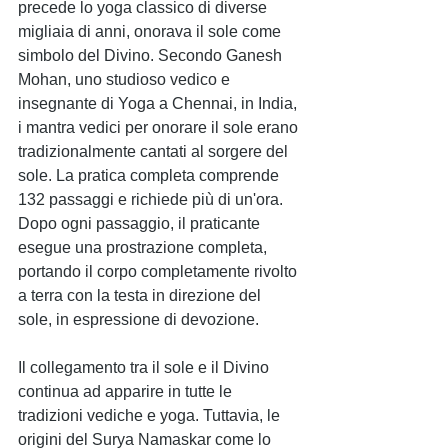
precede lo yoga classico di diverse 
migliaia di anni, onorava il sole come 
simbolo del Divino. Secondo Ganesh 
Mohan, uno studioso vedico e 
insegnante di Yoga a Chennai, in India, 
i mantra vedici per onorare il sole erano 
tradizionalmente cantati al sorgere del 
sole. La pratica completa comprende 
132 passaggi e richiede più di un'ora. 
Dopo ogni passaggio, il praticante 
esegue una prostrazione completa, 
portando il corpo completamente rivolto 
a terra con la testa in direzione del 
sole, in espressione di devozione.
Il collegamento tra il sole e il Divino 
continua ad apparire in tutte le 
tradizioni vediche e yoga. Tuttavia, le 
origini del Surya Namaskar come lo 