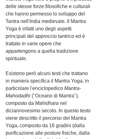
delle stesse forze filosofiche e culturali 
che hanno permesso lo sviluppo del 
Tantra nell'India medievale. Il Mantra 
Yoga è infatti uno degli aspetti 
principali del approccio tantrico ed è 
trattato in varie opere che 
appartengono a quella tradizione 
spirituale.  
Esistono però alcuni testi che trattano 
in maniera specifica il Mantra Yoga, in 
particolare l'enciclopedico 
Mantra-
Mahodadhi
 ("Oceano di Mantra"), 
composto da 
Mahidhara 
nel 
diciannovesimo secolo. In questo testo 
viene descritto il percorso del Mantra 
Yoga, composto da 16 gradini (dalla 
purificazione alle posture fisiche, dalla 