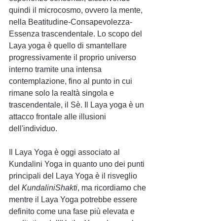
quindi il microcosmo, ovvero la mente, 
nella Beatitudine-Consapevolezza-
Essenza trascendentale. Lo scopo del 
Laya yoga è quello di smantellare 
progressivamente il proprio universo 
interno tramite una intensa 
contemplazione, fino al punto in cui 
rimane solo la realtà singola e 
trascendentale, il Sè. Il Laya yoga è un 
attacco frontale alle illusioni 
dell'individuo. 
Il Laya Yoga è oggi associato al 
Kundalini Yoga in quanto uno dei punti 
principali del Laya Yoga è il risveglio 
del 
KundaliniShakti
, ma ricordiamo che 
mentre il Laya Yoga potrebbe essere 
definito come una fase più elevata e 