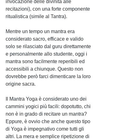
invocazione delle divinità alle 
recitazioni), con una forte componente 
ritualistica (simile al Tantra).  
Mentre un tempo un mantra era 
considerato sacro, efficace e valido 
solo se rilasciato dal guru direttamente 
e personalmente allo studente, oggi i 
mantra sono facilmente reperibili ed 
accessibili a chiunque. Questo non 
dovrebbe però farci dimenticare la loro 
origine sacra.  
Il Mantra Yoga è considerato uno dei 
cammini yogici più facili: dopotutto, chi 
non è in grado di recitare un mantra? 
Eppure, è ovvio che anche questo tipo 
di Yoga è impegnativo come tutti gli 
altri. La mera e semplice ripetizione di 