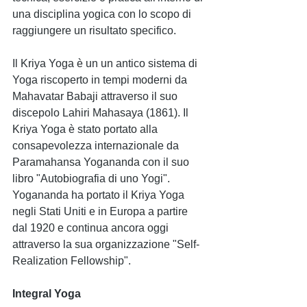
una disciplina yogica con lo scopo di 
raggiungere un risultato specifico.  
Il Kriya Yoga è un un antico sistema di 
Yoga riscoperto in tempi moderni da 
Mahavatar Babaji attraverso il suo 
discepolo Lahiri Mahasaya (1861). Il 
Kriya Yoga è stato portato alla 
consapevolezza internazionale da 
Paramahansa Yogananda con il suo 
libro "Autobiografia di uno Yogi". 
Yogananda ha portato il Kriya Yoga 
negli Stati Uniti e in Europa a partire 
dal 1920 e continua ancora oggi 
attraverso la sua organizzazione "Self-
Realization Fellowship". 
Integral Yoga