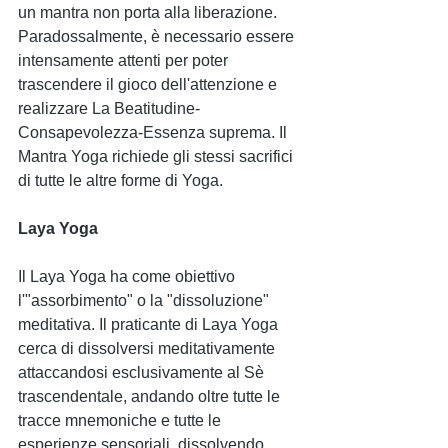
un mantra non porta alla liberazione. 
Paradossalmente, è necessario essere 
intensamente attenti per poter 
trascendere il gioco dell'attenzione e 
realizzare La Beatitudine-
Consapevolezza-Essenza suprema. Il 
Mantra Yoga richiede gli stessi sacrifici 
di tutte le altre forme di Yoga. 
Laya Yoga
Il Laya Yoga ha come obiettivo 
l'"assorbimento" o la "dissoluzione" 
meditativa. Il praticante di Laya Yoga 
cerca di dissolversi meditativamente 
attaccandosi esclusivamente al Sè 
trascendentale, andando oltre tutte le 
tracce mnemoniche e tutte le 
esperienze sensoriali, dissolvendo 