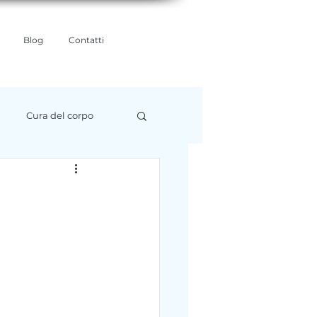
Blog
Contatti
Cura del corpo