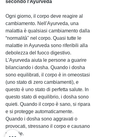
secondo l'Ayurveda
Ogni giorno, il corpo deve reagire al 
cambiamento. Nell'Ayurveda, una 
malattia è qualsiasi cambiamento dalla 
“normalità" nel corpo. Quasi tutte le 
malattie in Ayurveda sono riferibili alla 
debolezza del fuoco digestivo. 
L'Ayurveda aiuta le persone a guarire 
bilanciando i dosha. Quando i dosha 
sono equilibrati, il corpo è in omeostasi 
(uno stato di zero cambiamenti), e 
questo è uno stato di perfetta salute. In 
questo stato di equilibrio, i dosha sono 
quieti. Quando il corpo è sano, si ripara 
e si protegge automaticamente. 
Quando i dosha sono aggravati o 
provocati, stressano il corpo e causano 
malattie.