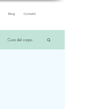
Blog
Contatti
Cura del corpo