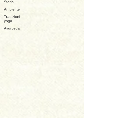
Storia
Ambiente
Tradizioni
yoga
Ayurveda