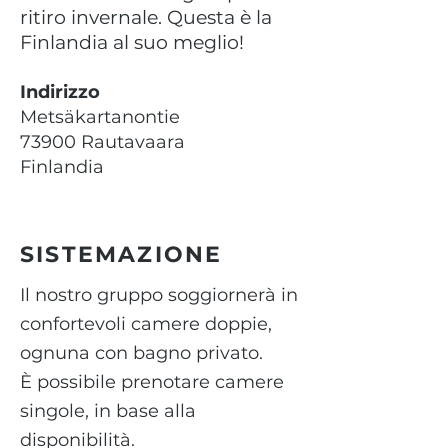
ritiro invernale. Questa è la
Finlandia al suo meglio!
Indirizzo
Metsäkartanontie
73900 Rautavaara
Finlandia
SISTEMAZIONE
Il nostro gruppo soggiornerà in
confortevoli camere doppie,
ognuna con bagno privato
.
È possibile prenotare camere
singole, in base alla
disponibilità.