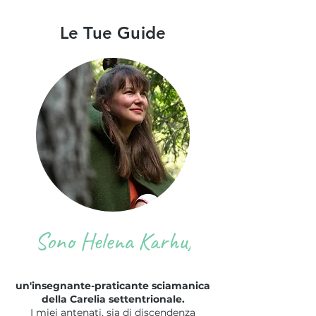
Le Tue Guide
Sono Helena Karhu,
un'insegnante-praticante sciamanica
della Carelia settentrionale.
I miei antenati, sia di discendenza