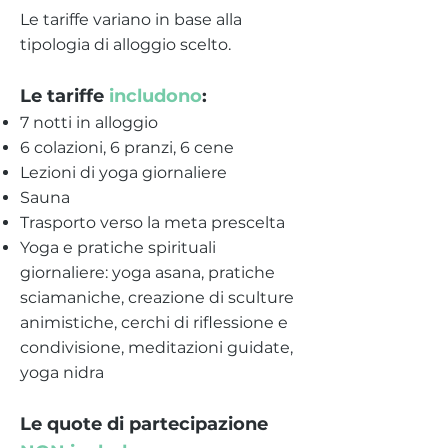
Le tariffe variano in base alla
tipologia di alloggio scelto.
Le tariffe
includono
:
7 notti in alloggio
6 colazioni, 6 pranzi, 6 cene
Lezioni di yoga giornaliere
Sauna
Trasporto verso la meta prescelta
Yoga e pratiche spirituali
giornaliere: yoga asana, pratiche
sciamaniche, creazione di sculture
animistiche, cerchi di riflessione e
condivisione, meditazioni guidate,
yoga nidra
Le quote di partecipazione