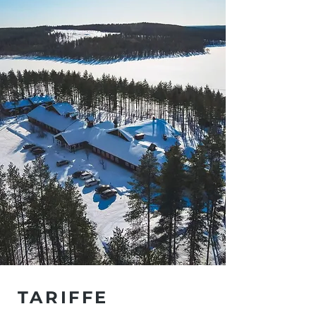
TARIFFE