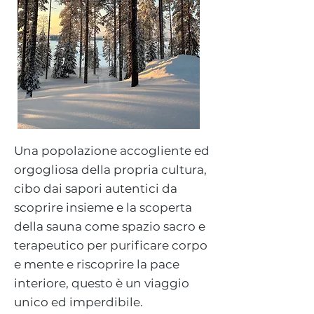
Una popolazione accogliente ed
orgogliosa della propria cultura,
cibo dai sapori autentici da
scoprire insieme e la scoperta
della sauna come spazio sacro e
terapeutico per purificare corpo
e mente e riscoprire la pace
interiore, questo è un viaggio
unico ed imperdibile.