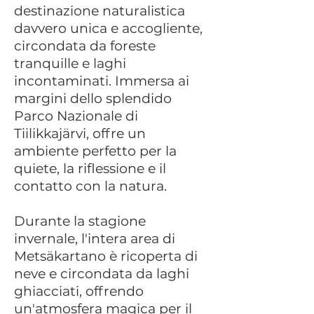
destinazione naturalistica
davvero unica e accogliente,
circondata da foreste
tranquille e laghi
incontaminati. Immersa ai
margini dello splendido
Parco Nazionale di
Tiilikkajärvi, offre un
ambiente perfetto per la
quiete, la riflessione e il
contatto con la natura.
Durante la stagione
invernale, l'intera area di
Metsäkartano è ricoperta di
neve e circondata da laghi
ghiacciati, offrendo
un'atmosfera magica per il