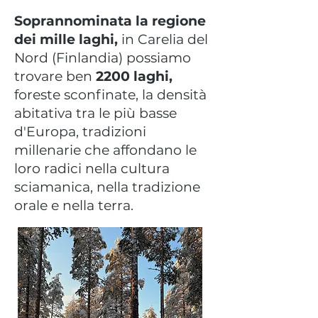
Soprannominata la regione
dei mille laghi,
in Carelia del
Nord (Finlandia) possiamo
trovare ben
2200 laghi,
foreste sconfinate, la densità
abitativa tra le più basse
d'Europa, tradizioni
millenarie che affondano le
loro radici nella cultura
sciamanica, nella tradizione
orale e nella terra. ​