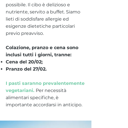
possibile. Il cibo è delizioso e
nutriente, servito a buffet. Siamo
lieti di soddisfare allergie ed
esigenze dietetiche particolari
previo preavviso.
Colazione, pranzo e cena sono
inclusi tutti i giorni, tranne:
Cena del 20/02;
Pranzo del 27/02.
I pasti saranno prevalentemente
vegetariani.
Per necessità
alimentari specifiche, è
importante accordarsi in anticipo.