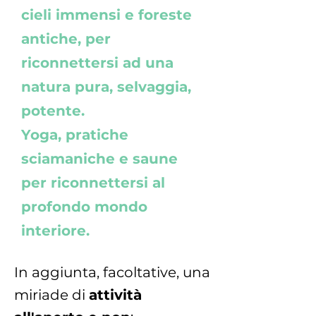
cieli immensi e foreste
antiche, per
riconnettersi ad una
natura pura, selvaggia,
potente.
Yoga, pratiche
sciamaniche e saune
per riconnettersi al
profondo mondo
interiore.
In aggiunta, facoltative, una
miriade di
attività