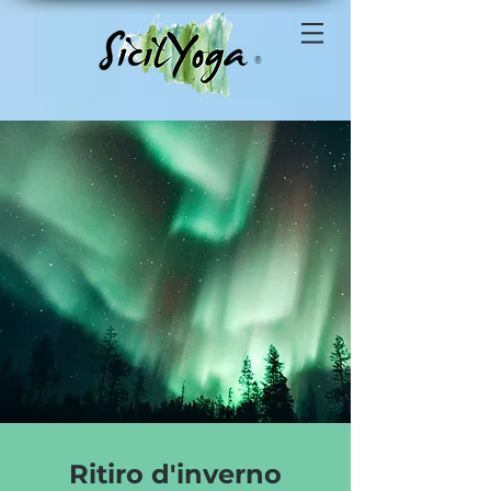
®
Ritiro d'inverno