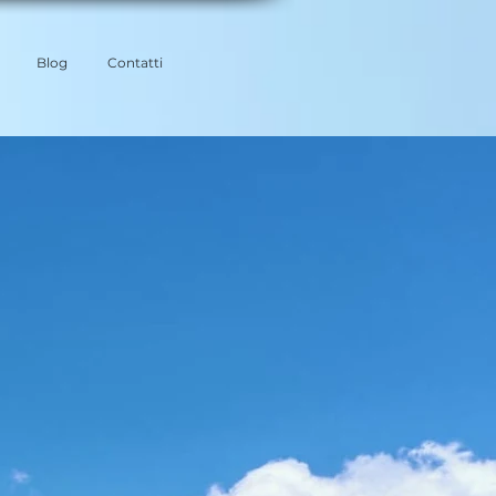
Blog
Contatti