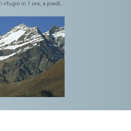
 rifugio in 1 ora, a piedi.