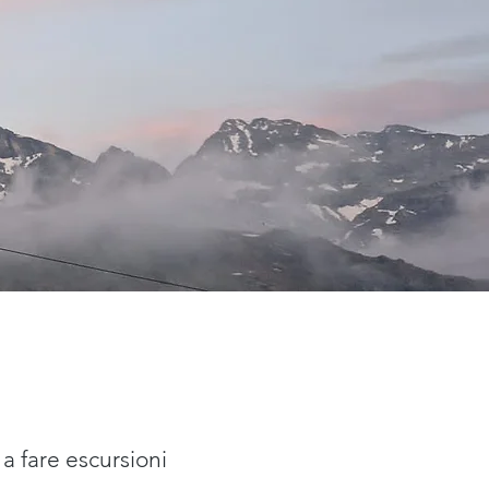
 a fare escursioni