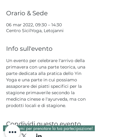
Orario & Sede
06 mar 2022, 09:30 – 14:30
Centro SicilYoga, Letojanni
Info sull'evento
Un evento per celebrare l'arrivo della 
primavera con una parte teorica, una 
parte dedicata alla pratica dello Yin 
Yoga e una parte in cui possiamo 
assaporare dei piatti specifici per la 
stagione primaverile secondo la 
medicina cinese e l'ayurveda, ma con 
prodotti locali e di stagione.
Condividi questo evento
Contattami per prenotare la tua partecipazione!