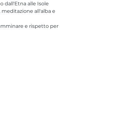
dall'Etna alle Isole 
, meditazione all'alba e 
camminare e rispetto per 