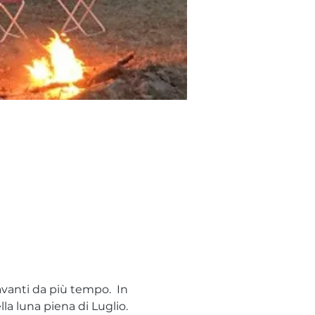
vanti da più tempo.  In 
a luna piena di Luglio. 