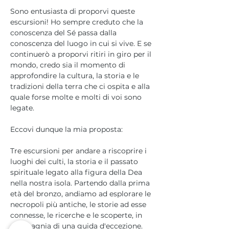
Sono entusiasta di proporvi queste 
escursioni! Ho sempre creduto che la 
conoscenza del Sé passa dalla 
conoscenza del luogo in cui si vive. E se 
continuerò a proporvi ritiri in giro per il 
mondo, credo sia il momento di 
approfondire la cultura, la storia e le 
tradizioni della terra che ci ospita e alla 
quale forse molte e molti di voi sono 
legate.
Eccovi dunque la mia proposta:
Tre escursioni per andare a riscoprire i 
luoghi dei culti, la storia e il passato 
spirituale legato alla figura della Dea 
nella nostra isola. Partendo dalla prima 
età del bronzo, andiamo ad esplorare le 
necropoli più antiche, le storie ad esse 
connesse, le ricerche e le scoperte, in 
compagnia di una guida d'eccezione. 