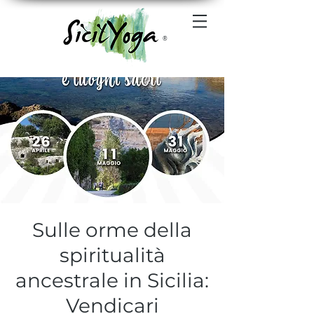
®
Sulle orme della
spiritualità
ancestrale in Sicilia:
Vendicari