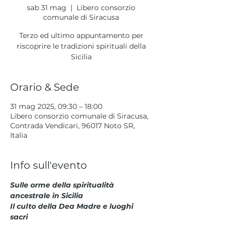
sab 31 mag
  |  
Libero consorzio
comunale di Siracusa
Terzo ed ultimo appuntamento per
riscoprire le tradizioni spirituali della
Sicilia
Orario & Sede
31 mag 2025, 09:30 – 18:00
Libero consorzio comunale di Siracusa,
Contrada Vendicari, 96017 Noto SR,
Italia
Info sull'evento
Sulle orme della spiritualità 
ancestrale in Sicilia
Il culto della Dea Madre e luoghi 
sacri