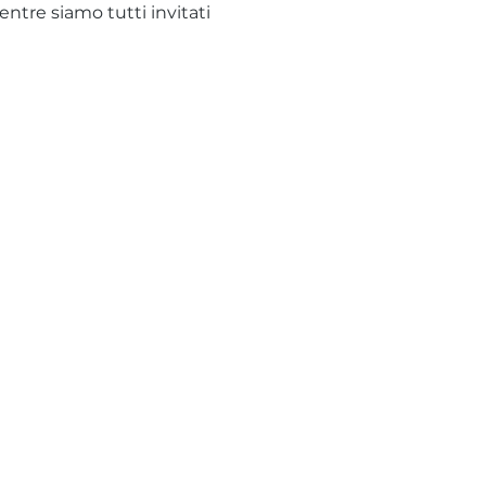
tre siamo tutti invitati 