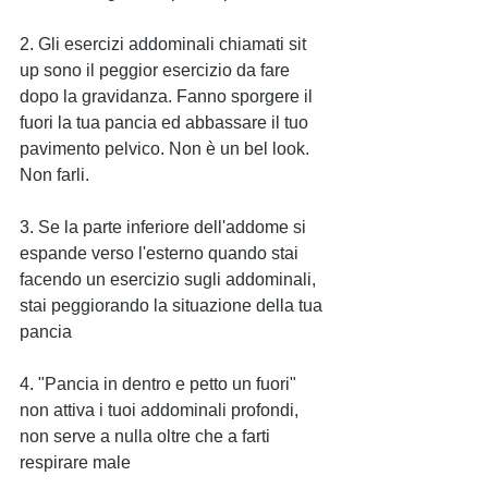
2. Gli esercizi addominali chiamati sit 
up sono il peggior esercizio da fare 
dopo la gravidanza. Fanno sporgere il 
fuori la tua pancia ed abbassare il tuo 
pavimento pelvico. Non è un bel look. 
Non farli.
3. Se la parte inferiore dell'addome si 
espande verso l'esterno quando stai 
facendo un esercizio sugli addominali, 
stai peggiorando la situazione della tua 
pancia
4. "Pancia in dentro e petto un fuori" 
non attiva i tuoi addominali profondi, 
non serve a nulla oltre che a farti 
respirare male